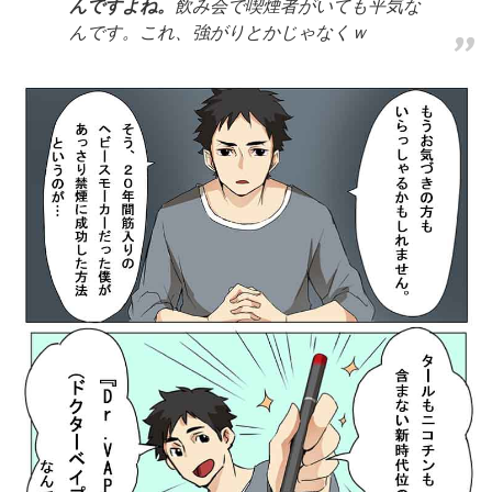
んですよね。
飲み会で喫煙者がいても平気な
んです。これ、強がりとかじゃなくｗ