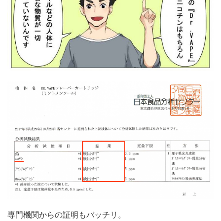
専門機関からの証明もバッチリ。