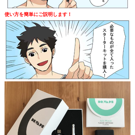
使い方を簡単にご説明します！