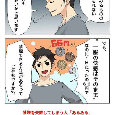
禁煙を失敗してしまう人「あるある」