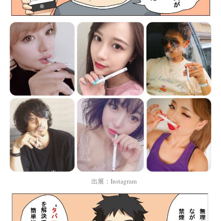
出展：Instagram