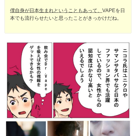
僕自身が日本生まれということもあって、
VAPEを日
本でも流行らせたいと思ったことがきっかけだね。