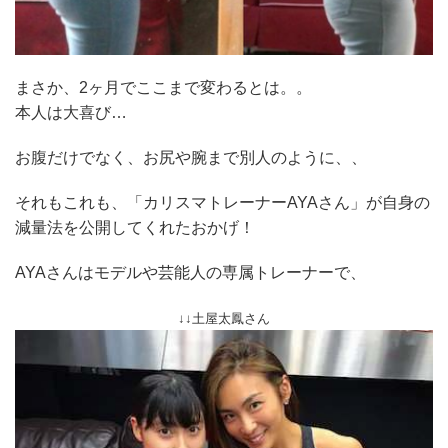
まさか、2ヶ月でここまで変わるとは。。
本人は大喜び…
お腹だけでなく、お尻や腕まで別人のように、、
それもこれも、「カリスマトレーナーAYAさん」が自身の
減量法を公開してくれたおかげ！
AYAさんはモデルや芸能人の専属トレーナーで、
↓↓土屋太鳳さん