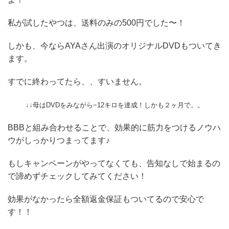
私が試したやつは、送料のみの500円でした〜！
しかも、今ならAYAさん出演のオリジナルDVDもついてき
ます。
すでに終わってたら、、すいません。
↓↓母はDVDをみながら−12キロを達成！しかも２ヶ月で。。
BBBと組み合わせることで、効果的に筋力をつけるノウハ
ウがしっかりつまってます♪
もしキャンペーンがやってなくても、告知なしで始まるの
で諦めずチェックしてみてください！
効果がなかったら全額返金保証もついてるので安心で
す！！