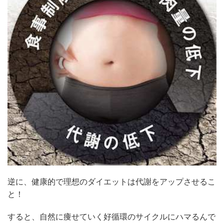
逆に、健康的で理想のダイエットは代謝をアップさせるこ
と！
すると、自然に痩せていく好循環のサイクルにハマるんで