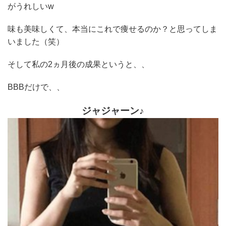
がうれしいw
味も美味しくて、本当にこれで痩せるのか？と思ってしま
いました（笑）
そして私の2ヵ月後の成果というと、、
BBBだけで、、
ジャジャーン♪