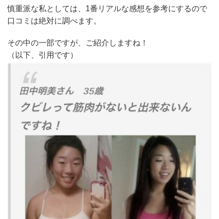
慎重派な私としては、1番リアルな感想を参考にするので
口コミは絶対に調べます。
その中の一部ですが、ご紹介しますね！
（以下、引用です）