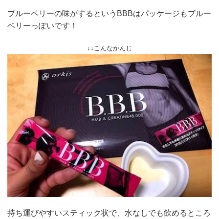
ブルーベリーの味がするというBBBはパッケージもブルー
ベリーっぽいです！
↓↓こんなかんじ
持ち運びやすいスティック状で、水なしでも飲めるところ