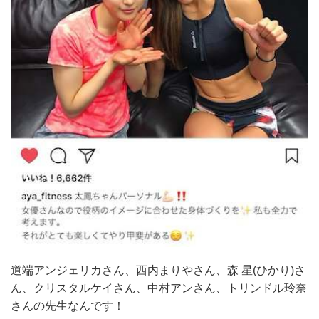
道端アンジェリカさん、西内まりやさん、森 星(ひかり)さ
ん、クリスタルケイさん、中村アンさん、トリンドル玲奈
さんの先生なんです！