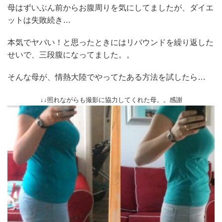
母はずいぶん前からお腹周りを気にしてましたが、ダイエ
ットは失敗続き…
本気でヤバい！と思ったときにはリバウンドを繰り返した
せいで、三段腹になってました。。
そんな母が、情熱大陸でやってたある方法を試したら…
↓↓照れながらも撮影に協力してくれた母。。感謝