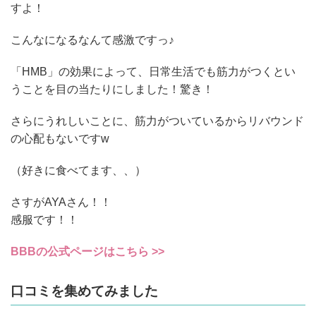
すよ！
こんなになるなんて感激ですっ♪
「HMB」の効果によって、日常生活でも筋力がつくとい
うことを目の当たりにしました！驚き！
さらにうれしいことに、筋力がついているからリバウンド
の心配もないですw
（好きに食べてます、、）
さすがAYAさん！！
感服です！！
BBBの公式ページはこちら >>
口コミを集めてみました