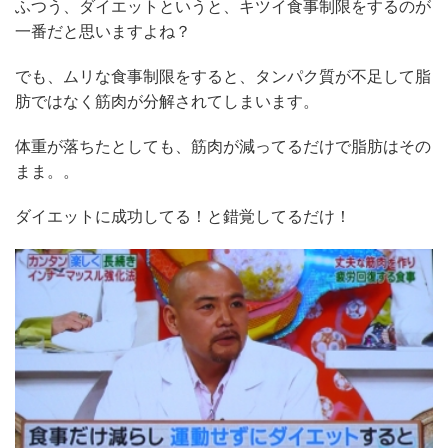
ふつう、ダイエットというと、キツイ食事制限をするのが
一番だと思いますよね？
でも、ムリな食事制限をすると、タンパク質が不足して脂
肪ではなく筋肉が分解されてしまいます。
体重が落ちたとしても、筋肉が減ってるだけで脂肪はその
まま。。
ダイエットに成功してる！と錯覚してるだけ！