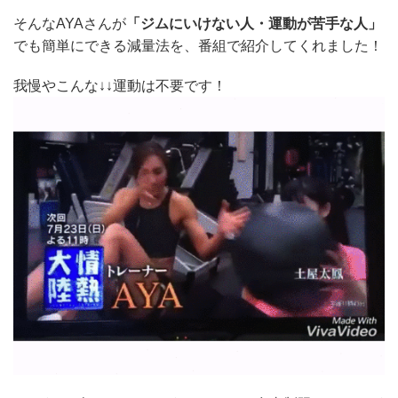
そんなAYAさんが
「ジムにいけない人・運動が苦手な人」
でも簡単にできる減量法を、番組で紹介してくれました！
我慢やこんな↓↓運動は不要です！