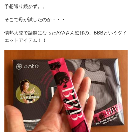
予想通り続かず。。
そこで母が試したのが・・・
情熱大陸で話題になったAYAさん監修の、BBBというダイ
エットアイテム！！