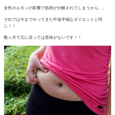
女性ホルモンの影響で筋肉が分解されてしまうから。。
それでは今までやってきた中途半端なダイエットと同
じ！！
数ヶ月で元に戻っては意味がないです！！