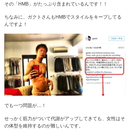
その「HMB」がたっぷり含まれているんです！！
ちなみに、ガクトさんもHMBでスタイルをキープしてる
んですよ！
でも一つ問題が…！
せっかく筋力がついて代謝がアップしてきても、女性はそ
の体型を維持するのが難しいんです。