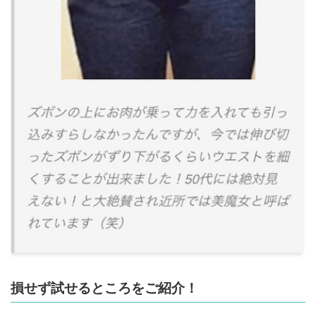
損せず試せるところをご紹介！