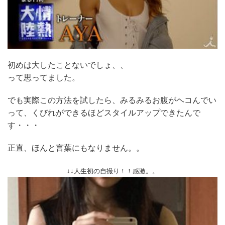
初めは大したことないでしょ、、
って思ってました。
でも実際この方法を試したら、みるみるお腹がヘコんでい
って、くびれができるほどスタイルアップできたんで
す・・・
正直、ほんと言葉にもなりません。。
↓↓人生初の自撮り！！感激。。