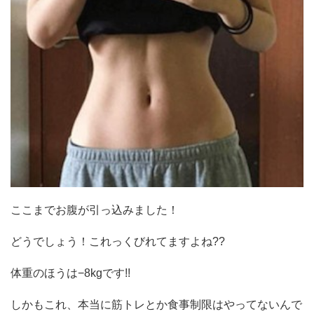
ここまでお腹が引っ込みました！
どうでしょう！これっくびれてますよね??
体重のほうは−8kgです!!
しかもこれ、本当に筋トレとか食事制限はやってないんで