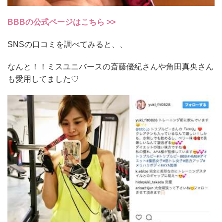
BBBの公式ページはこちら >>
SNSの口コミを調べてみると、、
なんと！！ミスユニバースの斎藤優紀さんや角田真央さん
も愛用してました♡