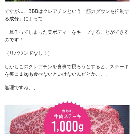
ですが…、BBBはクレアチンという「筋力ダウンを抑制す
る成分」によって
一旦作ってしまった美ボディーをキープすることができる
のです！
（リバウンドなし！）
しかもこのクレアチンを食事で摂ろうとすると、ステーキ
を毎日１kgも食べないといけないんだとか、、、
無理ですね、、