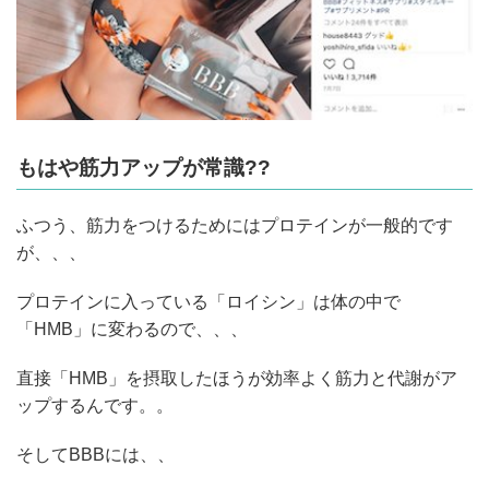
もはや筋力アップが常識??
ふつう、筋力をつけるためにはプロテインが一般的です
が、、、
プロテインに入っている「ロイシン」は体の中で
「HMB」に変わるので、、、
直接「HMB」を摂取したほうが効率よく筋力と代謝がア
ップするんです。。
そしてBBBには、、