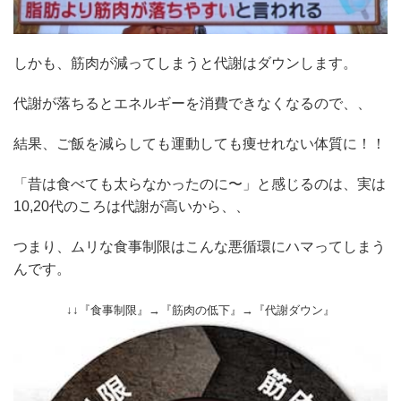
しかも、筋肉が減ってしまうと代謝はダウンします。
代謝が落ちるとエネルギーを消費できなくなるので、、
結果、ご飯を減らしても運動しても痩せれない体質に！！
「昔は食べても太らなかったのに〜」と感じるのは、実は
10,20代のころは代謝が高いから、、
つまり、ムリな食事制限はこんな悪循環にハマってしまう
んです。
↓↓『食事制限』→『筋肉の低下』→『代謝ダウン』