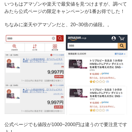
いつもはアマゾンや楽天で最安値を見つけますが、調べて
みたら公式ページの限定キャンペーンが1番お得でした！
ちなみに楽天やアマゾンだと、20~30倍の値段。。
公式ページでも値段が1000~2000円は違うので要注意です
よ！