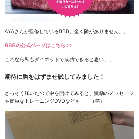
AYAさんが監修しているBBB、全く隙がありません。。
BBBの公式ページはこちら >>
これなら私もダイエットで成功できると思い、、
期待に胸をはずませ試してみました！
さっそく届いたので中を開けてみると、激励のメッセージ
や簡単なトレーニングDVDなども、、（笑）