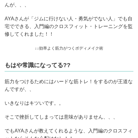
んが、、、
AYAさんが「ジムに行けない人・勇気がでない人」でも自
宅でできる、入門編のクロスフィット・トレーニングを監
修してくれました！！
↓↓効率よく筋力がつくボディメイク術
もはや常識になってる??
筋力をつけるためにはハードな筋トレ！をするのが王道な
んですが、、
いきなりはキツいです。。
そこで挫折してしまっては意味がありません、、、
でもAYAさんが教えてくれるような、入門編のクロスフィ