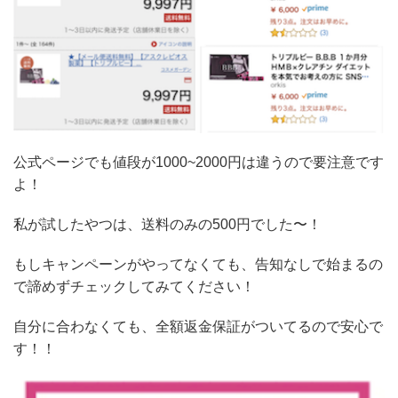
公式ページでも値段が1000~2000円は違うので要注意です
よ！
私が試したやつは、送料のみの500円でした〜！
もしキャンペーンがやってなくても、告知なしで始まるの
で諦めずチェックしてみてください！
自分に合わなくても、全額返金保証がついてるので安心で
す！！