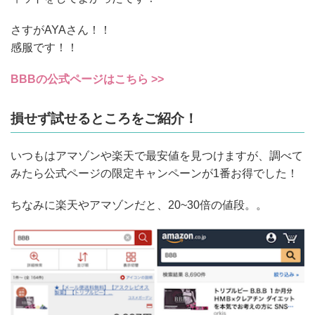
さすがAYAさん！！
感服です！！
BBBの公式ページはこちら >>
損せず試せるところをご紹介！
いつもはアマゾンや楽天で最安値を見つけますが、調べて
みたら公式ページの限定キャンペーンが1番お得でした！
ちなみに楽天やアマゾンだと、20~30倍の値段。。