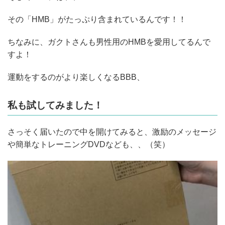
その「HMB」がたっぷり含まれているんです！！
ちなみに、ガクトさんも男性用のHMBを愛用してるんで
すよ！
運動をするのがより楽しくなるBBB、
私も試してみました！
さっそく届いたので中を開けてみると、激励のメッセージ
や簡単なトレーニングDVDなども、、（笑）