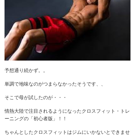
予想通り続かず。。
単調で地味なのがつまらなかったそうです、、
そこで母が試したのが・・・
情熱大陸で注目されるようになったクロスフィット・トレ
ーニングの「初心者版」！！
ちゃんとしたクロスフィットはジムにいかないとできませ