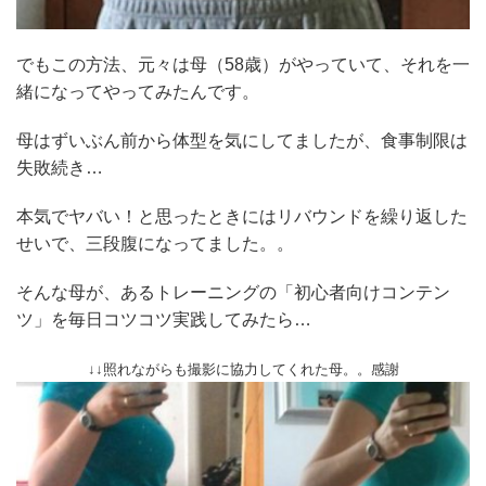
でもこの方法、元々は母（58歳）がやっていて、それを一
緒になってやってみたんです。
母はずいぶん前から体型を気にしてましたが、食事制限は
失敗続き…
本気でヤバい！と思ったときにはリバウンドを繰り返した
せいで、三段腹になってました。。
そんな母が、あるトレーニングの「初心者向けコンテン
ツ」を毎日コツコツ実践してみたら…
↓↓照れながらも撮影に協力してくれた母。。感謝