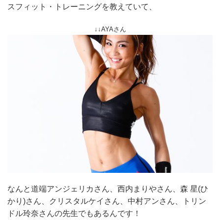
スフィット・トレーニングを教えていて、
↓↓AYAさん
なんと道端アンジェリカさん、西内まりやさん、森 星(ひ
かり)さん、クリスタルケイさん、中村アンさん、トリン
ドル玲奈さんの先生でもあるんです！