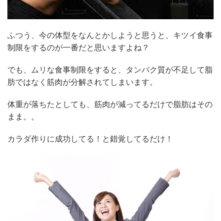
ふつう、今の体型をなんとかしようと思うと、キツイ食事
制限をするのが一番だと思いますよね？
でも、ムリな食事制限をすると、タンパク質が不足して脂
肪ではなく筋肉が分解されてしまいます。
体重が落ちたとしても、筋肉が減ってるだけで脂肪はその
まま。。
カラダ作りに成功してる！と錯覚してるだけ！