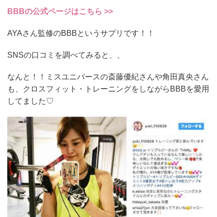
BBBの公式ページはこちら >>
AYAさん監修のBBBというサプリです！！
SNSの口コミを調べてみると、、
なんと！！ミスユニバースの斎藤優紀さんや角田真央さん
も、クロスフィット・トレーニングをしながらBBBを愛用
してました♡