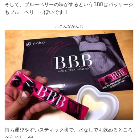
そして、ブルーベリーの味がするというBBBはパッケージ
もブルーベリーっぽいです！
↓↓こんなかんじ
持ち運びやすいスティック状で、水なしでも飲めるところ
がうれしいw