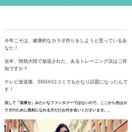
今年こそは、健康的なカラダ作りをしようと思っているあ
なた！
去年、情熱大陸で放送された、あるトレーニング法はご存
知ですか？
テレビ放送後、SNSや口コミでもかなり話題になったんで
す！
決して「楽痩せ」みたいなファンタジーではないので、ここから先はカ
ラダのために真剣になれる方だけお付き合いくださいませ。。