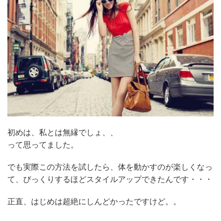
初めは、私とは無縁でしょ、、
って思ってました。
でも実際この方法を試したら、体を動かすのが楽しくなっ
て、びっくりするほどスタイルアップできたんです・・・
正直、はじめは超絶にしんどかったですけど。。