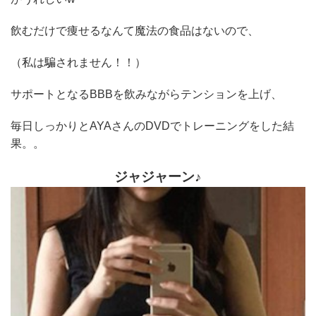
飲むだけで痩せるなんて魔法の食品はないので、
（私は騙されません！！）
サポートとなるBBBを飲みながらテンションを上げ、
毎日しっかりとAYAさんのDVDでトレーニングをした結
果。。
ジャジャーン♪