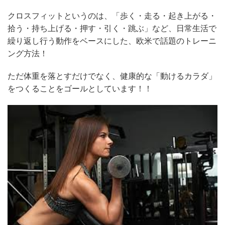
クロスフィットというのは、「歩く・走る・起き上がる・
拾う・持ち上げる・押す・引く・跳ぶ」など、日常生活で
繰り返し行う動作をベースにした、欧米で話題のトレーニ
ング方法！
ただ体重を落とすだけでなく、健康的な「動けるカラダ」
をつくることをゴールとしています！！