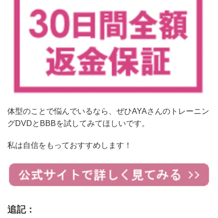
体型のことで悩んでいるなら、ぜひAYAさんのトレーニン
グDVDとBBBを試してみてほしいです。
私は自信をもっておすすめします！
追記：