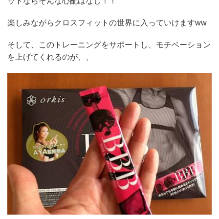
ットならそんな心配はなし！！
楽しみながらクロスフィットの世界に入っていけますww
そして、このトレーニングをサポートし、モチベーション
を上げてくれるのが、、