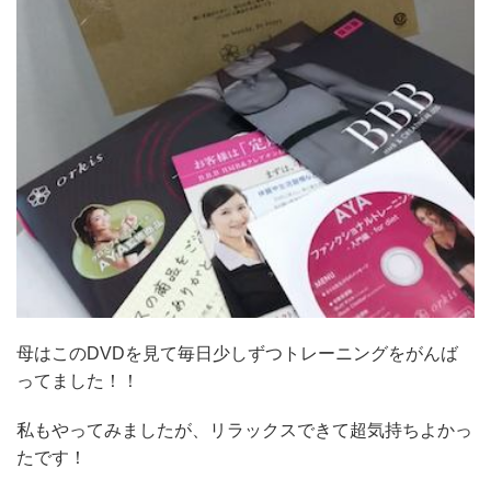
母はこのDVDを見て毎日少しずつトレーニングをがんば
ってました！！
私もやってみましたが、リラックスできて超気持ちよかっ
たです！