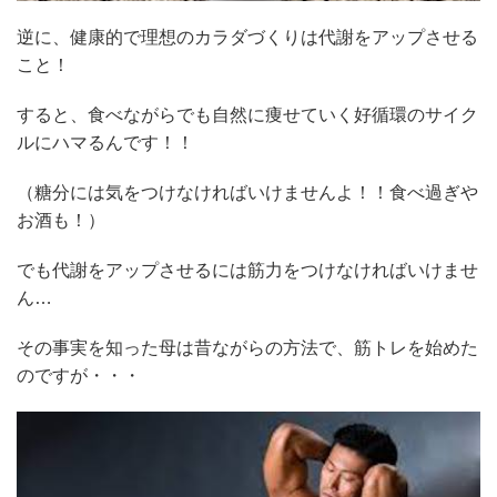
逆に、健康的で理想のカラダづくりは代謝をアップさせる
こと！
すると、食べながらでも自然に痩せていく好循環のサイク
ルにハマるんです！！
（糖分には気をつけなければいけませんよ！！食べ過ぎや
お酒も！）
でも代謝をアップさせるには筋力をつけなければいけませ
ん…
その事実を知った母は昔ながらの方法で、筋トレを始めた
のですが・・・