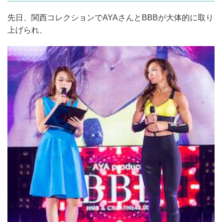
先日、関西コレクションでAYAさんとBBBが大体的に取り
上げられ、