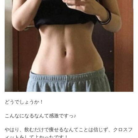
どうでしょうか！
こんなになるなんて感激ですっ♪
やはり、飲むだけで痩せるなんてことは信じず、クロスフ
ィットをしてよかったです！