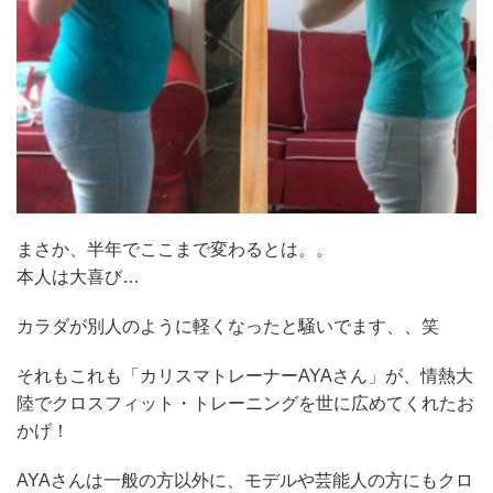
まさか、半年でここまで変わるとは。。
本人は大喜び…
カラダが別人のように軽くなったと騒いでます、、笑
それもこれも「カリスマトレーナーAYAさん」が、情熱大
陸でクロスフィット・トレーニングを世に広めてくれたお
かげ！
AYAさんは一般の方以外に、モデルや芸能人の方にもクロ