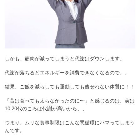
しかも、筋肉が減ってしまうと代謝はダウンします。
代謝が落ちるとエネルギーを消費できなくなるので、、
結果、ご飯を減らしても運動しても痩せれない体質に！！
「昔は食べても太らなかったのに〜」と感じるのは、実は
10,20代のころは代謝が高いから、、
つまり、ムリな食事制限はこんな悪循環にハマってしまう
んです。