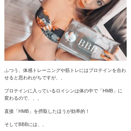
ふつう、体感トレーニングや筋トレにはプロテインを合わ
せると思われがちですが、、
プロテインに入っているロイシンは体の中で「HMB」に
変わるので、、、
直接「HMB」を摂取したほうが効率的！
そしてBBBには、、