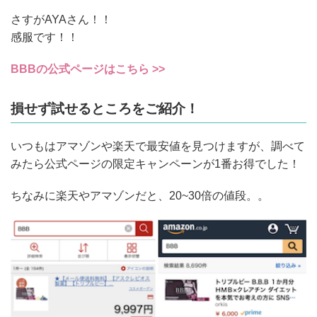
さすがAYAさん！！
感服です！！
BBBの公式ページはこちら >>
損せず試せるところをご紹介！
いつもはアマゾンや楽天で最安値を見つけますが、調べて
みたら公式ページの限定キャンペーンが1番お得でした！
ちなみに楽天やアマゾンだと、20~30倍の値段。。