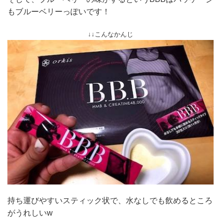
もブルーベリーっぽいです！
↓↓こんなかんじ
持ち運びやすいスティック状で、水なしでも飲めるところ
がうれしいw