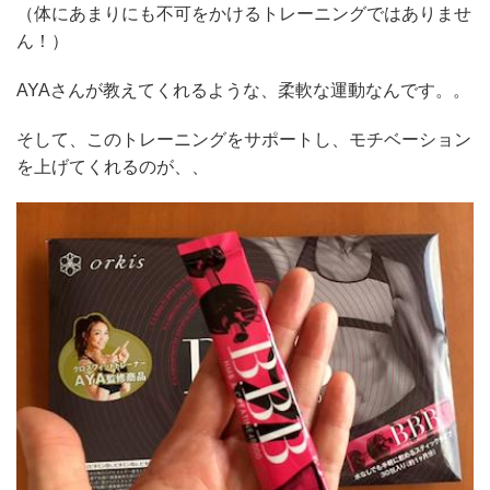
（体にあまりにも不可をかけるトレーニングではありませ
ん！）
AYAさんが教えてくれるような、柔軟な運動なんです。。
そして、このトレーニングをサポートし、モチベーション
を上げてくれるのが、、