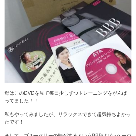
母はこのDVDを見て毎日少しずつトレーニングをがんば
ってました！！
私もやってみましたが、リラックスできて超気持ちよかっ
たです！
そして、ブルーベリーの味がするというBBBはパッケージ