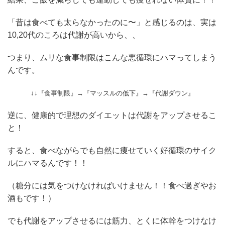
「昔は食べても太らなかったのに〜」と感じるのは、実は
10,20代のころは代謝が高いから、、
つまり、ムリな食事制限はこんな悪循環にハマってしまう
んです。
↓↓『食事制限』→『マッスルの低下』→『代謝ダウン』
逆に、健康的で理想のダイエットは代謝をアップさせるこ
と！
すると、食べながらでも自然に痩せていく好循環のサイク
ルにハマるんです！！
（糖分には気をつけなければいけません！！食べ過ぎやお
酒もです！）
でも代謝をアップさせるには筋力、とくに体幹をつけなけ