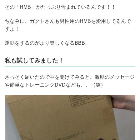
その「HMB」がたっぷり含まれているんです！！
ちなみに、ガクトさんも男性用のHMBを愛用してるんで
すよ！
運動をするのがより楽しくなるBBB、
私も試してみました！
さっそく届いたので中を開けてみると、激励のメッセージ
や簡単なトレーニングDVDなども、、（笑）