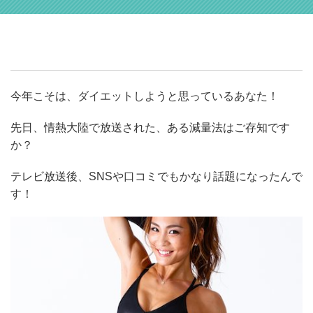
今年こそは、ダイエットしようと思っているあなた！
先日、情熱大陸で放送された、ある減量法はご存知です
か？
テレビ放送後、SNSや口コミでもかなり話題になったんで
す！