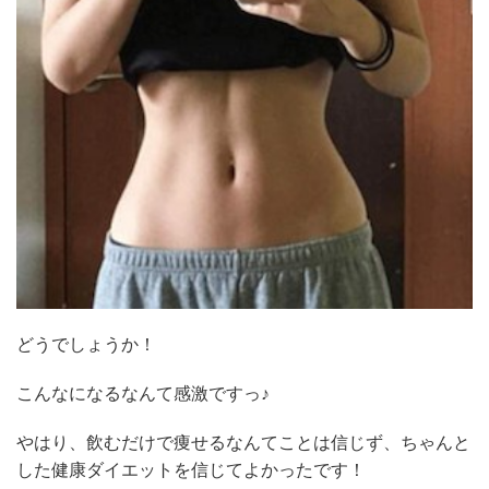
どうでしょうか！
こんなになるなんて感激ですっ♪
やはり、飲むだけで痩せるなんてことは信じず、ちゃんと
した健康ダイエットを信じてよかったです！