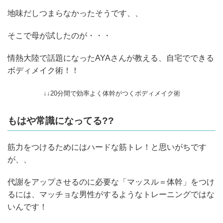
地味だしつまらなかったそうです、、
そこで母が試したのが・・・
情熱大陸で話題になったAYAさんが教える、自宅でできる
ボディメイク術！！
↓↓20分間で効率よく体幹がつくボディメイク術
もはや常識になってる??
筋力をつけるためにはハードな筋トレ！と思いがちです
が、、
代謝をアップさせるのに必要な「マッスル＝体幹」をつけ
るには、マッチョな男性がするようなトレーニングではな
いんです！