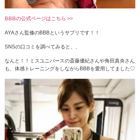
BBBの公式ページはこちら >>
AYAさん監修のBBBというサプリです！！
SNSの口コミを調べてみると、、
なんと！！ミスユニバースの斎藤優紀さんや角田真央さん
も、体感トレーニングをしながらBBBを愛用してました♡