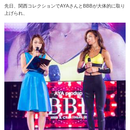
先日、関西コレクションでAYAさんとBBBが大体的に取り
上げられ、