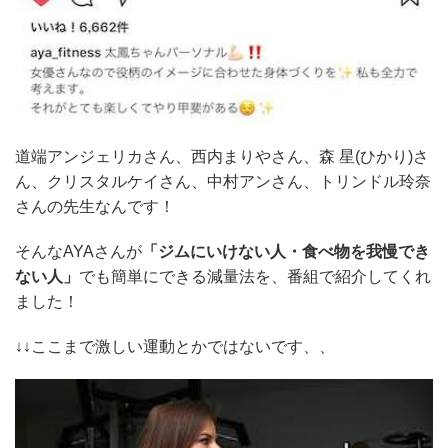
道端アンジェリカさん、西内まりやさん、森 星(ひかり)さ
ん、クリスタルケイさん、中村アンさん、トリンドル玲奈
さんの先生なんです！
そんなAYAさんが
「ジムにいけない人・食べ物を我慢でき
ない人」
でも簡単にできる減量法を、番組で紹介してくれ
ました！
↓↓ここまで激しい運動とかではないです、、