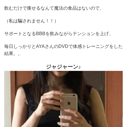
飲むだけで痩せるなんて魔法の食品はないので、
（私は騙されません！！）
サポートとなるBBBを飲みながらテンションを上げ、
毎日しっかりとAYAさんのDVDで体感トレーニングをした
結果。。
ジャジャーン♪