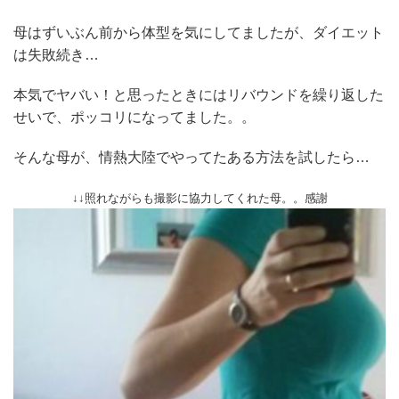
母はずいぶん前から体型を気にしてましたが、ダイエット
は失敗続き…
本気でヤバい！と思ったときにはリバウンドを繰り返した
せいで、ポッコリになってました。。
そんな母が、情熱大陸でやってたある方法を試したら…
↓↓照れながらも撮影に協力してくれた母。。感謝