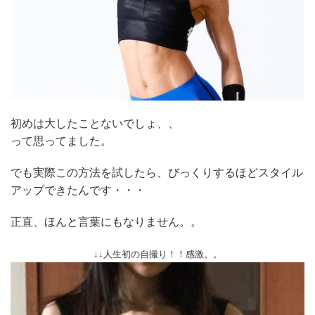
初めは大したことないでしょ、、
って思ってました。
でも実際この方法を試したら、びっくりするほどスタイル
アップできたんです・・・
正直、ほんと言葉にもなりません。。
↓↓人生初の自撮り！！感激。。