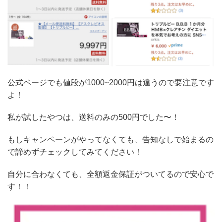
公式ページでも値段が1000~2000円は違うので要注意です
よ！
私が試したやつは、送料のみの500円でした〜！
もしキャンペーンがやってなくても、告知なしで始まるの
で諦めずチェックしてみてください！
自分に合わなくても、全額返金保証がついてるので安心で
す！！