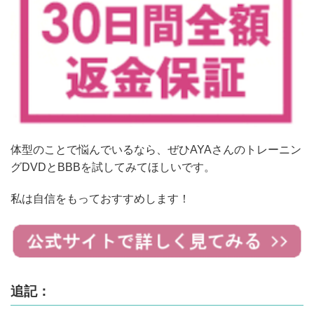
体型のことで悩んでいるなら、ぜひAYAさんのトレーニン
グDVDとBBBを試してみてほしいです。
私は自信をもっておすすめします！
追記：