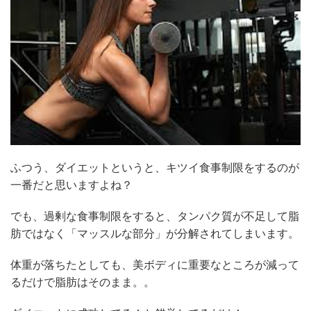
ふつう、ダイエットというと、キツイ食事制限をするのが
一番だと思いますよね？
でも、過剰な食事制限をすると、タンパク質が不足して脂
肪ではなく「マッスルな部分」が分解されてしまいます。
体重が落ちたとしても、美ボディに重要なところが減って
るだけで脂肪はそのまま。。