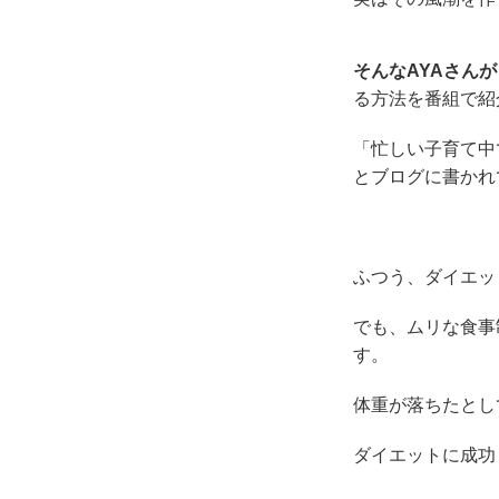
そんなAYAさん
る方法を番組で紹
「忙しい子育て中
とブログに書かれ
ふつう、ダイエッ
でも、ムリな食事
す。
体重が落ちたとし
ダイエットに成功