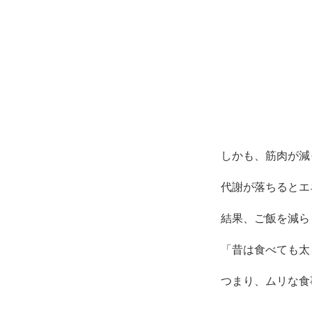
しかも、筋肉が減
代謝が落ちるとエ
結果、ご飯を減ら
「昔は食べても太
つまり、ムリな食