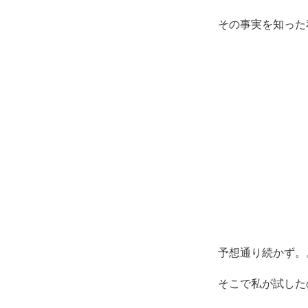
その事実を知った
予想通り続かず。
そこで私が試した