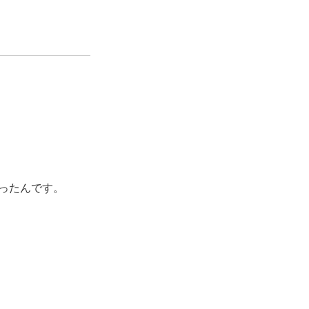
ったんです。