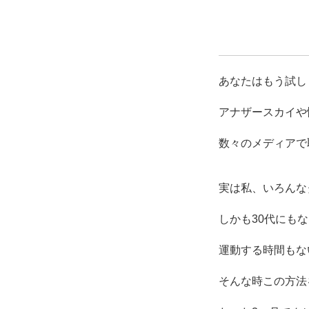
あなたはもう試し
アナザースカイや
数々のメディアで
実は私、いろんな
しかも30代にも
運動する時間もな
そんな時この方法