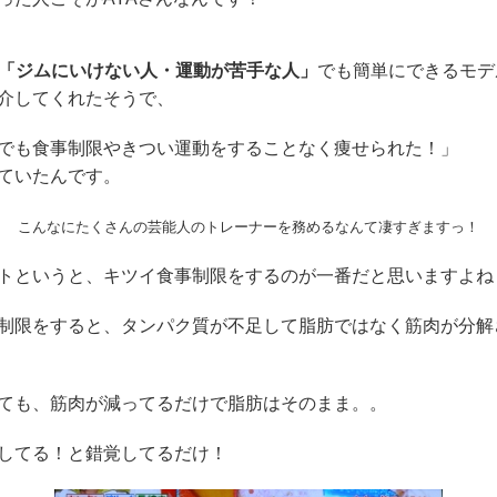
が「ジムにいけない人・運動が苦手な人」
でも簡単にできるモデ
介してくれたそうで、
でも食事制限やきつい運動をすることなく痩せられた！」
ていたんです。
こんなにたくさんの芸能人のトレーナーを務めるなんて凄すぎますっ！
トというと、キツイ食事制限をするのが一番だと思いますよね
制限をすると、タンパク質が不足して脂肪ではなく筋肉が分解
ても、筋肉が減ってるだけで脂肪はそのまま。。
してる！と錯覚してるだけ！