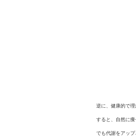
逆に、健康的で理
すると、自然に痩
でも代謝をアップ