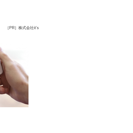
［PR］株式会社it’s