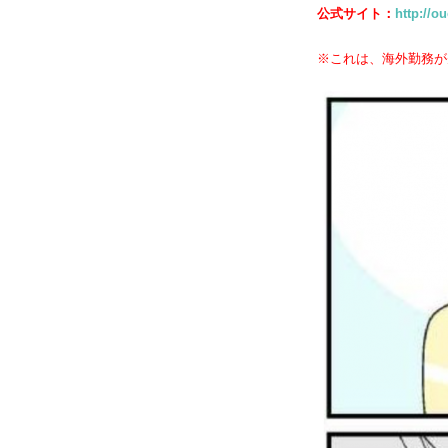
公式サイト：
http://o
※これは、海外勤務が