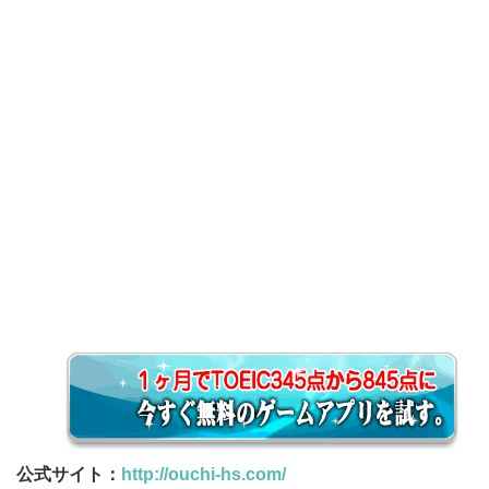
公式サイト：
http://ouchi-hs.com/
運営者情報
会社概要