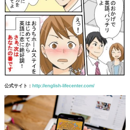
公式サイト：
http://english-lifecenter.com/