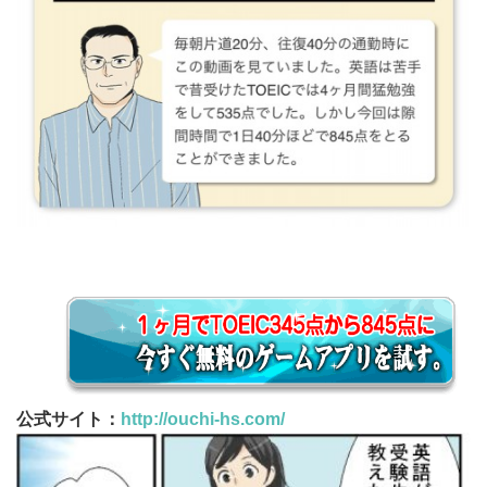
公式サイト：
http://ouchi-hs.com/