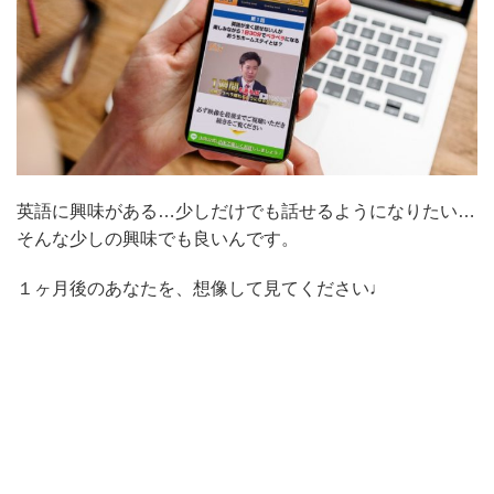
英語に興味がある…少しだけでも話せるようになりたい…
そんな少しの興味でも良いんです。
１ヶ月後のあなたを、想像して見てください♩