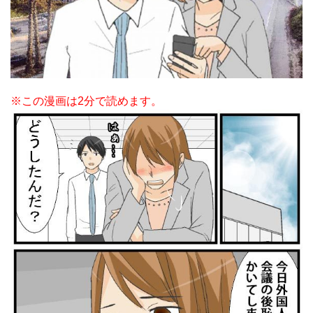
※この漫画は2分で読めます。