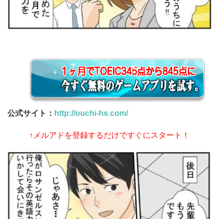
公式サイト：
http://ouchi-hs.com/
↑メルアドを登録するだけですぐにスタート！