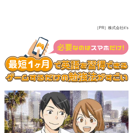
［PR］株式会社it’s