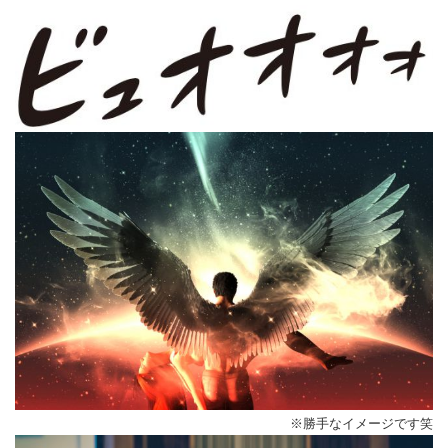
※勝手なイメージです笑