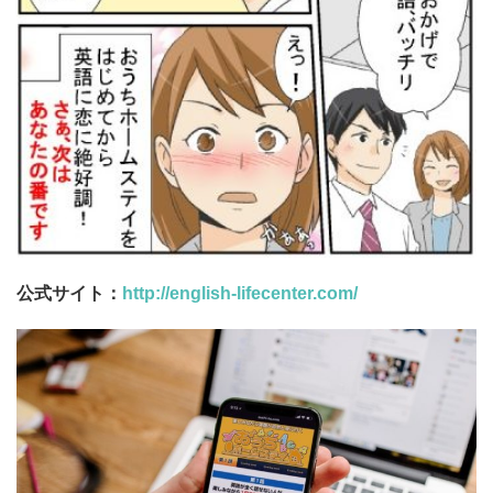
公式サイト：
http://english-lifecenter.com/