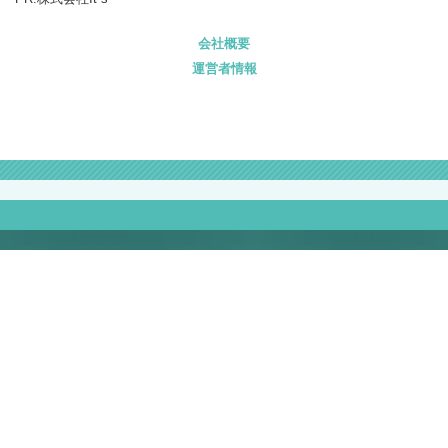
会社概要
運営者情報