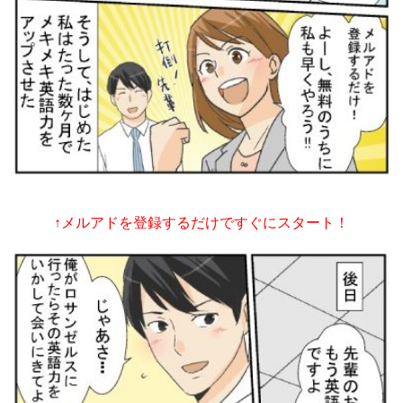
↑メルアドを登録するだけですぐにスタート！