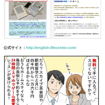
公式サイト：
http://english-lifecenter.com/