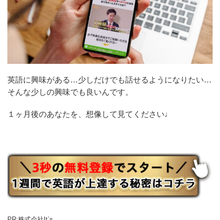
英語に興味がある…少しだけでも話せるようになりたい…
そんな少しの興味でも良いんです。
１ヶ月後のあなたを、想像して見てください♩
PR:株式会社It`s