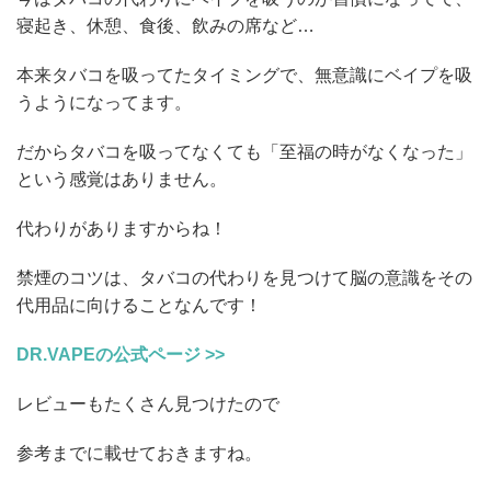
寝起き、休憩、食後、飲みの席など…
本来タバコを吸ってたタイミングで、無意識にベイプを吸
うようになってます。
だからタバコを吸ってなくても「至福の時がなくなった」
という感覚はありません。
代わりがありますからね！
禁煙のコツは、タバコの代わりを見つけて脳の意識をその
代用品に向けることなんです！
DR.VAPEの公式ページ >>
レビューもたくさん見つけたので
参考までに載せておきますね。