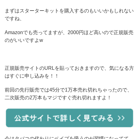
まずはスターターキットを購入するのもいいかもしれない
ですね、
Amazonでも売ってますが、2000円ほど高いので正規販売
のがいいですよw
正規販売サイトのURLを貼っておきますので、気になる方
はすぐに申し込みを！！
前回の先行販売では45分で1万本売れ切れちゃったので、
二次販売の2万本もマジですぐ売れ切れますよ！
今はタバコの代わりにベイプを吸うのが習慣になってて、