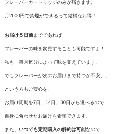
フレーバーカートリッジのみが届きます。
月2000円で禁煙ができるって結構なお得！！
お届け５日前
までであれば
フレーバーの味を変更することも可能ですよ！
私も、毎月気分によって味を変えています。
でもフレーバーが次のお届けまで持つか不安、、
という方もご安心を。
お届け周期を7日、14日、30日から選べるので
自身に合わせたお届けを希望できます。
また、
いつでも定期購入の解約は可能
なので