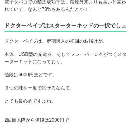
電子タバコでの禁煙成功率は、禁煙外来よりも高いと言わ
れていて、なんと73%もあるんだとか！！
ドクターベイプはスターターキッドの一択でしょ
ドクターベイプは、定期購入の初回のお届けが、
本体、USB型の充電器、そしてフレーバー３本がつくスタ
ーターキットになっており、
値段は6000円ほどです。
３つの味を一度で試せるなんて、
とても良心的ですよね。
2回目以降から値段は2000円で