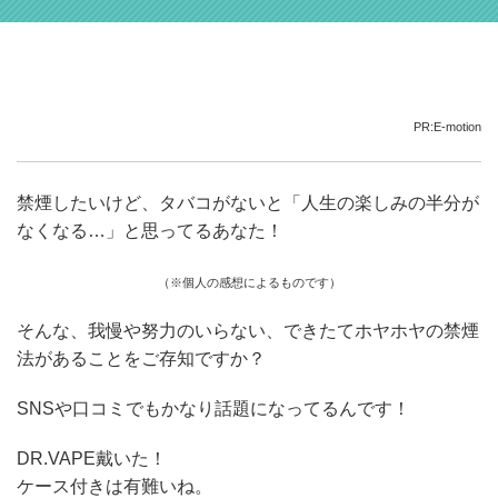
PR:E-motion
禁煙したいけど、タバコがないと「人生の楽しみの半分が
なくなる…」と思ってるあなた！
（※個人の感想によるものです）
そんな、我慢や努力のいらない、できたてホヤホヤの禁煙
法があることをご存知ですか？
SNSや口コミでもかなり話題になってるんです！
DR.VAPE戴いた！
ケース付きは有難いね。