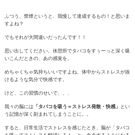
ふつう、禁煙というと、我慢して達成するもの！と思いま
すよね？
でもそれが大間違いだったんです！！
思い出してください。休憩所でタバコをすぅーっと深く吸
いこんだときの、あの感覚を。
めちゃくちゃ気持ちいいですよね、体中からストレスが抜
けるような気分で快感です。
けど、この習慣のせいで、、、
我々の脳には
「タバコを吸う＝ストレス発散・快感」
とい
う記憶が深く刻まれてしまうことに。。
すると、日常生活でストレスを感じたとき、脳が「タバコ