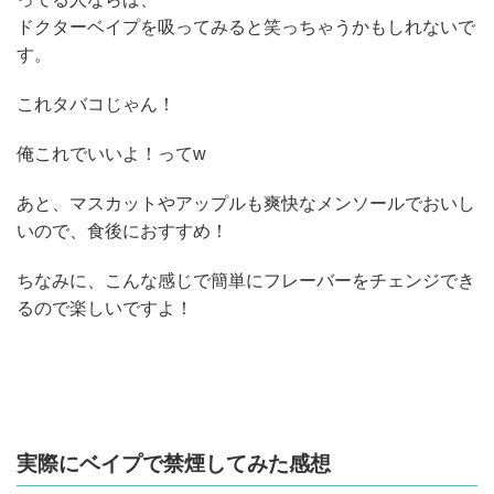
ドクターベイプを吸ってみると笑っちゃうかもしれないで
す。
これタバコじゃん！
俺これでいいよ！ってw
あと、マスカットやアップルも爽快なメンソールでおいし
いので、食後におすすめ！
ちなみに、こんな感じで簡単にフレーバーをチェンジでき
るので楽しいですよ！
実際にベイプで禁煙してみた感想