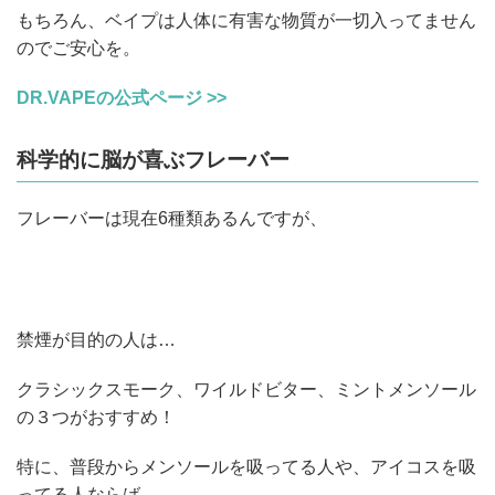
もちろん、ベイプは人体に有害な物質が一切入ってません
のでご安心を。
DR.VAPEの公式ページ >>
科学的に脳が喜ぶフレーバー
フレーバーは現在6種類あるんですが、
禁煙が目的の人は…
クラシックスモーク、ワイルドビター、ミントメンソール
の３つがおすすめ！
特に、普段からメンソールを吸ってる人や、アイコスを吸
ってる人ならば、