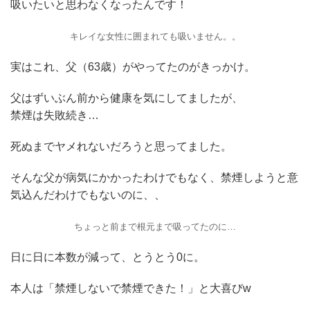
吸いたいと思わなくなったんです！
キレイな女性に囲まれても吸いません。。
実はこれ、父（63歳）がやってたのがきっかけ。
父はずいぶん前から健康を気にしてましたが、
禁煙は失敗続き…
死ぬまでヤメれないだろうと思ってました。
そんな父が病気にかかったわけでもなく、禁煙しようと意
気込んだわけでもないのに、、
ちょっと前まで根元まで吸ってたのに…
日に日に本数が減って、とうとう0に。
本人は「禁煙しないで禁煙できた！」と大喜びw