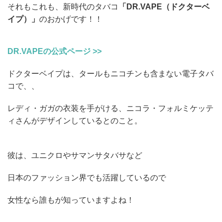
それもこれも、新時代のタバコ
「DR.VAPE（ドクターベ
イプ）」
のおかげです！！
DR.VAPEの公式ページ >>
ドクターベイプは、タールもニコチンも含まない電子タバ
コで、、
レディ・ガガの衣装を手がける、ニコラ・フォルミケッテ
ィさんがデザインしているとのこと。
彼は、ユニクロやサマンサタバサなど
日本のファッション界でも活躍しているので
女性なら誰もが知っていますよね！