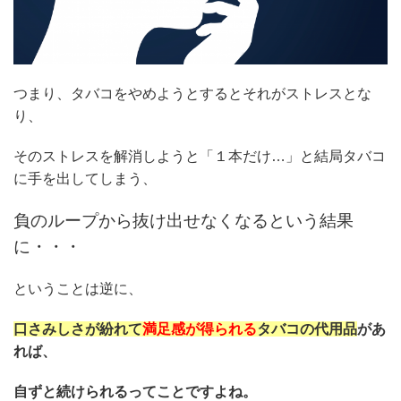
つまり、タバコをやめようとするとそれがストレスとな
り、
そのストレスを解消しようと「１本だけ…」と結局タバコ
に手を出してしまう、
負のループから抜け出せなくなるという結果
に・・・
ということは逆に、
口さみしさが紛れて
満足感が得られる
タバコの代用品
があ
れば、
自ずと続けられるってことですよね。