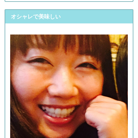
オシャレで美味しい