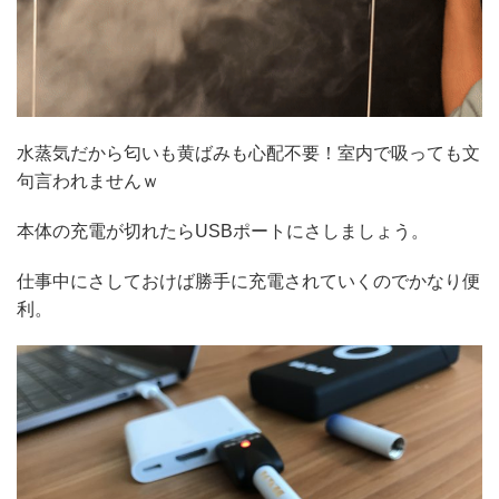
水蒸気だから匂いも黄ばみも心配不要！室内で吸っても文
句言われませんｗ
本体の充電が切れたらUSBポートにさしましょう。
仕事中にさしておけば勝手に充電されていくのでかなり便
利。