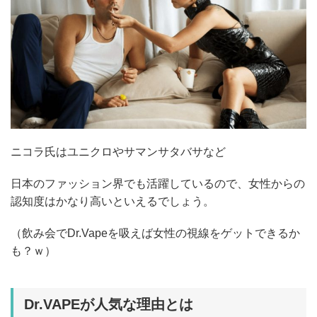
ニコラ氏はユニクロやサマンサタバサなど
日本のファッション界でも活躍しているので、女性からの
認知度はかなり高いといえるでしょう。
（飲み会でDr.Vapeを吸えば女性の視線をゲットできるか
も？ｗ）
Dr.VAPEが人気な理由とは