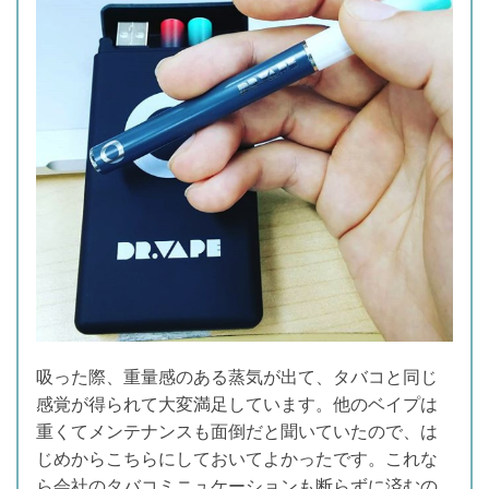
吸った際、重量感のある蒸気が出て、タバコと同じ
感覚が得られて大変満足しています。他のベイプは
重くてメンテナンスも面倒だと聞いていたので、は
じめからこちらにしておいてよかったです。これな
ら会社のタバコミニュケーションも断らずに済むの