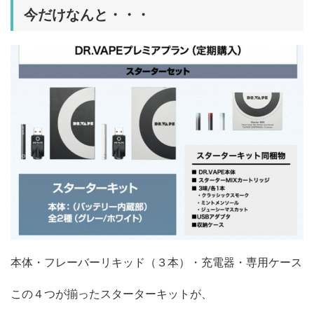
今だけなんと・・・
本体・フレーバーリキッド（３本）・充電器・専用ケース
この４つが揃ったスターターキットが、