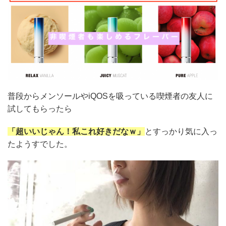
普段からメンソールやiQOSを吸っている喫煙者の友人に
試してもらったら
「超いいじゃん！私これ好きだなｗ」
とすっかり気に入っ
たようすでした。