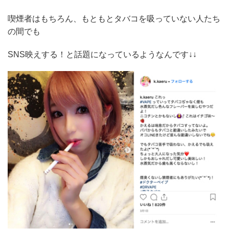
喫煙者はもちろん、もともとタバコを吸っていない人たち
の間でも
SNS映えする！と話題になっているようなんです↓↓