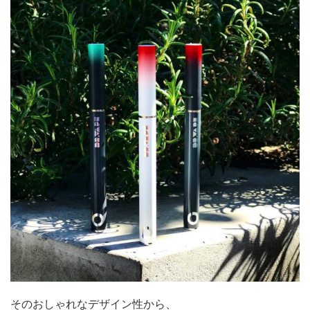
そのおしゃれなデザイン性から、