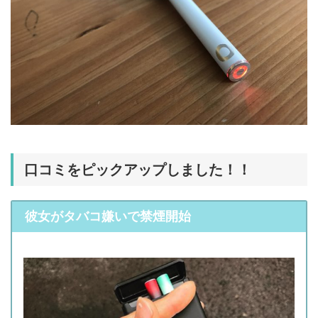
口コミをピックアップしました！！
彼女がタバコ嫌いで禁煙開始