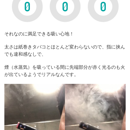
それなのに満足できる吸い心地！
太さは紙巻きタバコとほとんど変わらないので、指に挟ん
でも違和感なしで、
煙（水蒸気）を吸っている間に先端部分が赤く光るのも火
が出ているようでリアルなんです。