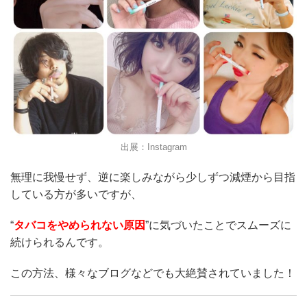
出展：Instagram
無理に我慢せず、逆に楽しみながら少しずつ減煙から目指
している方が多いですが、
“
タバコをやめられない原因
”に気づいたことでスムーズに
続けられるんです。
この方法、様々なブログなどでも大絶賛されていました！