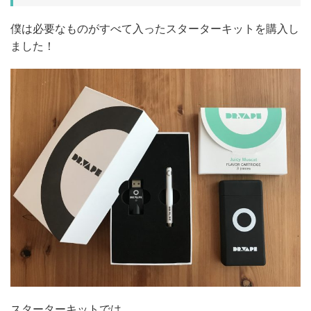
僕は必要なものがすべて入ったスターターキットを購入し
ました！
スターターキットでは、