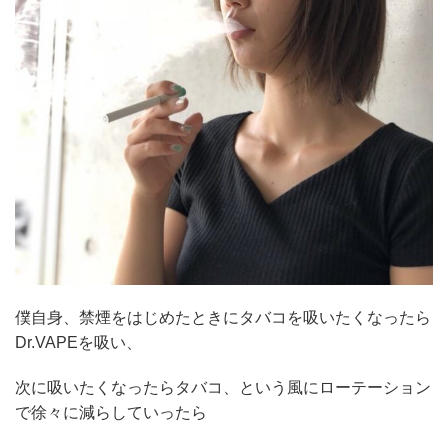
僕自身、禁煙をはじめたときにタバコを吸いたくなったら
Dr.VAPEを吸い、
次に吸いたくなったらタバコ、という風にローテーション
で徐々に減らしていったら