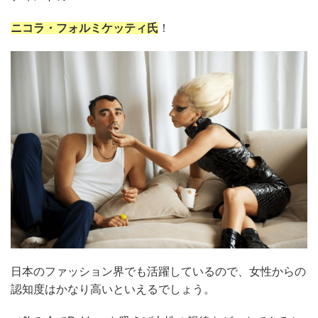
ニコラ・フォルミケッティ氏
！
日本のファッション界でも活躍しているので、女性からの
認知度はかなり高いといえるでしょう。