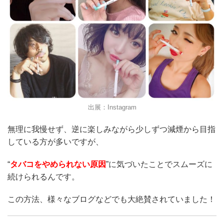
出展：Instagram
無理に我慢せず、逆に楽しみながら少しずつ減煙から目指
している方が多いですが、
“
タバコをやめられない原因
”に気づいたことでスムーズに
続けられるんです。
この方法、様々なブログなどでも大絶賛されていました！