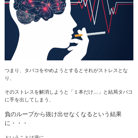
つまり、タバコをやめようとするとそれがストレスとな
り、
そのストレスを解消しようと「１本だけ…」と結局タバコ
に手を出してしまう、
負のループから抜け出せなくなるという結果
に・・・
ということは逆に、