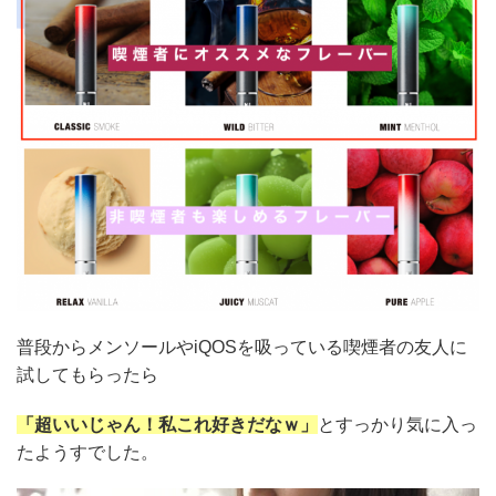
普段からメンソールやiQOSを吸っている喫煙者の友人に
試してもらったら
「超いいじゃん！私これ好きだなｗ」
とすっかり気に入っ
たようすでした。