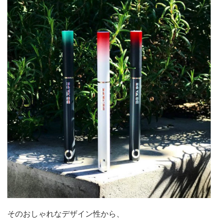
そのおしゃれなデザイン性から、