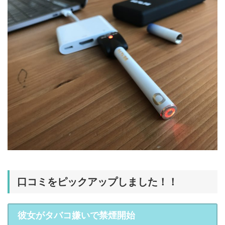
口コミをピックアップしました！！
彼女がタバコ嫌いで禁煙開始