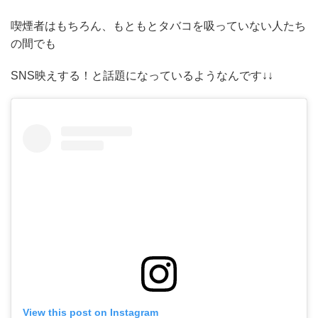
喫煙者はもちろん、もともとタバコを吸っていない人たち
の間でも
SNS映えする！と話題になっているようなんです↓↓
View this post on Instagram