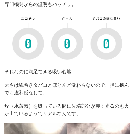
専門機関からの証明もバッチリ。
それなのに満足できる吸い心地！
太さは紙巻きタバコとほとんど変わらないので、指に挟ん
でも違和感なしで、
煙（水蒸気）を吸っている間に先端部分が赤く光るのも火
が出ているようでリアルなんです。