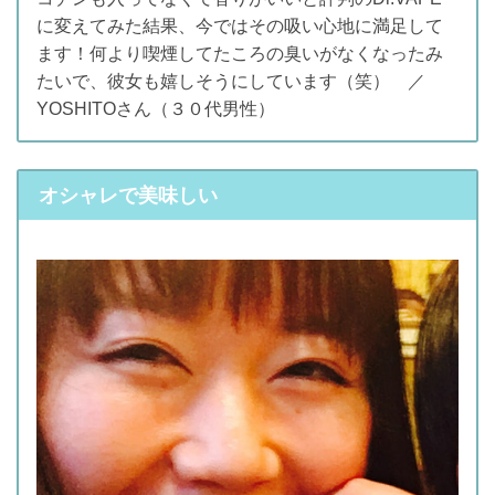
に変えてみた結果、今ではその吸い心地に満足して
ます！何より喫煙してたころの臭いがなくなったみ
たいで、彼女も嬉しそうにしています（笑） ／
YOSHITOさん（３０代男性）
オシャレで美味しい