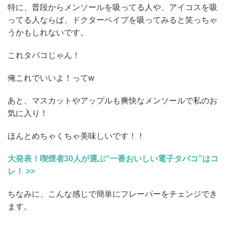
特に、普段からメンソールを吸ってる人や、アイコスを吸
ってる人ならば、ドクターベイプを吸ってみると笑っちゃ
うかもしれないです。
これタバコじゃん！
俺これでいいよ！ってw
あと、マスカットやアップルも爽快なメンソールで私のお
気に入り！
ほんとめちゃくちゃ美味しいです！！
大発表！喫煙者30人が選ぶ“一番おいしい電子タバコ”はコ
レ！ >>
ちなみに、こんな感じで簡単にフレーバーをチェンジでき
ます。