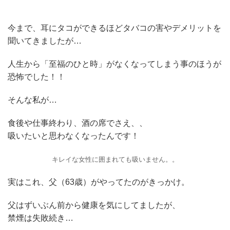
今まで、耳にタコができるほどタバコの害やデメリットを
聞いてきましたが…
人生から「至福のひと時」がなくなってしまう事のほうが
恐怖でした！！
そんな私が…
食後や仕事終わり、酒の席でさえ、、
吸いたいと思わなくなったんです！
キレイな女性に囲まれても吸いません。。
実はこれ、父（63歳）がやってたのがきっかけ。
父はずいぶん前から健康を気にしてましたが、
禁煙は失敗続き…