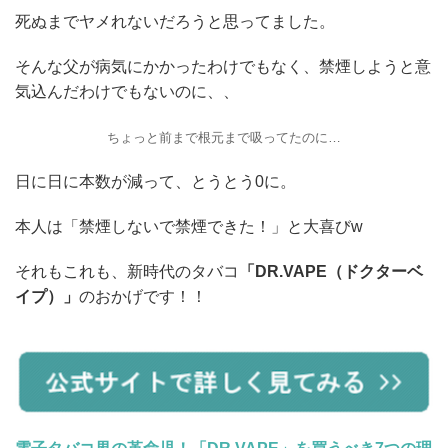
死ぬまでヤメれないだろうと思ってました。
そんな父が病気にかかったわけでもなく、禁煙しようと意
気込んだわけでもないのに、、
ちょっと前まで根元まで吸ってたのに…
日に日に本数が減って、とうとう0に。
本人は「禁煙しないで禁煙できた！」と大喜びw
それもこれも、新時代のタバコ
「DR.VAPE（ドクターベ
イプ）」
のおかげです！！