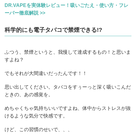
DR.VAPEを実体験レビュー！吸いごたえ・使い方・フレ
ーバー徹底解説 >>
科学的にも電子タバコで禁煙できる!?
ふつう、禁煙というと、我慢して達成するもの！と思いま
すよね？
でもそれが大間違いだったんです！！
思い出してください。タバコをすぅーっと深く吸いこんだ
ときの、あの感覚を。
めちゃくちゃ気持ちいいですよね、体中からストレスが抜
けるような気分で快感です。
けど、この習慣のせいで、、、