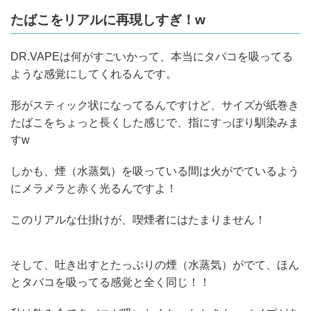
たばこをリアルに再現しすぎ！w
DR.VAPEは何がすごいかって、本当にタバコを吸ってる
ような感覚にしてくれるんです。
形がスティック状になってるんですけど、サイズが紙巻き
たばこをちょっと長くした感じで、指にすっぽり馴染みま
すw
しかも、煙（水蒸気）を吸っている間は火がでているよう
にメラメラと赤く光るんですよ！
このリアルな仕掛けが、喫煙者にはたまりません！
そして、吐き出すとたっぷりの煙（水蒸気）がでて、ほん
とタバコを吸ってる感覚と全く同じ！！