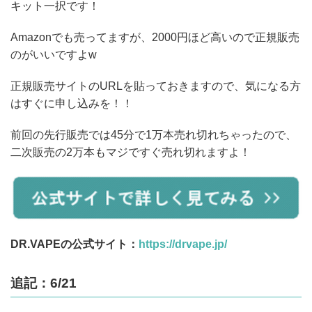
キット一択です！
Amazonでも売ってますが、2000円ほど高いので正規販売
のがいいですよw
正規販売サイトのURLを貼っておきますので、気になる方
はすぐに申し込みを！！
前回の先行販売では45分で1万本売れ切れちゃったので、
二次販売の2万本もマジですぐ売れ切れますよ！
DR.VAPEの公式サイト：
https://drvape.jp/
追記：6/21