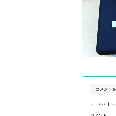
コメント
メールアドレ
コメント