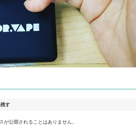
を残す
スが公開されることはありません。