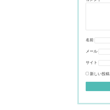
名前
メール
サイト
新しい投稿