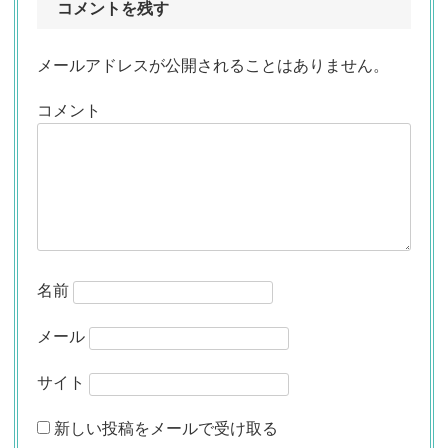
コメントを残す
メールアドレスが公開されることはありません。
コメント
名前
メール
サイト
新しい投稿をメールで受け取る