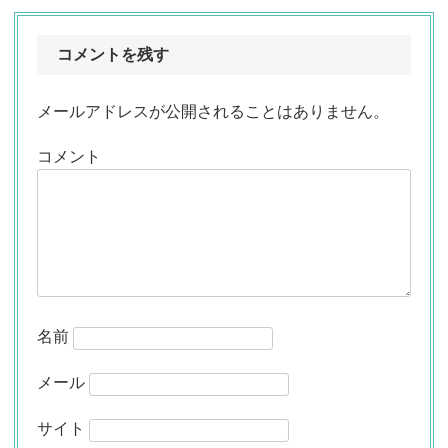
コメントを残す
メールアドレスが公開されることはありません。
コメント
名前
メール
サイト